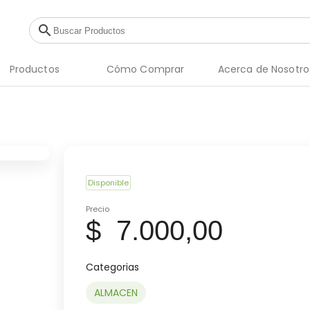
search
Productos
Cómo Comprar
Acerca de Nosotro
Disponible
Precio
$ 7.000,00
Categorias
ALMACEN