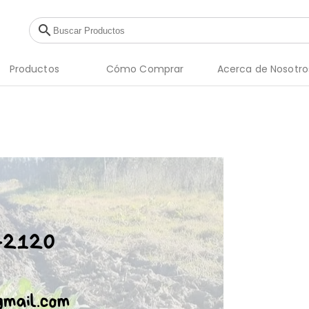
search
Productos
Cómo Comprar
Acerca de Nosotro