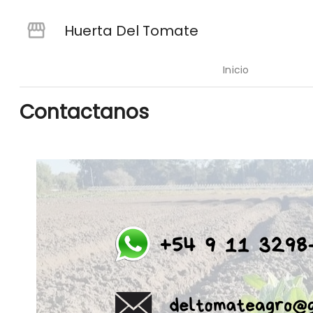
Huerta Del Tomate
Inicio
Contactanos